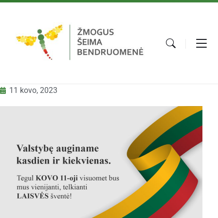
11 kovo, 2023