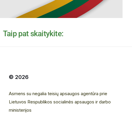
Taip pat skaitykite:
© 2026
Asmens su negalia teisių apsaugos agentūra prie
Lietuvos Respublikos socialinės apsaugos ir darbo
ministerijos