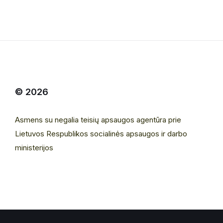
© 2026
Asmens su negalia teisių apsaugos agentūra prie
Lietuvos Respublikos socialinės apsaugos ir darbo
ministerijos