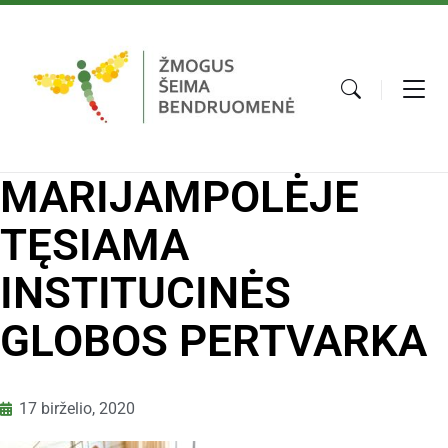
MARIJAMPOLĖJE
TĘSIAMA
INSTITUCINĖS
GLOBOS PERTVARKA
17 birželio, 2020