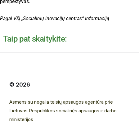
perspektyvas.
Pagal VšĮ „Socialinių inovacijų centras“ informaciją
Taip pat skaitykite:
© 2026
Asmens su negalia teisių apsaugos agentūra prie
Lietuvos Respublikos socialinės apsaugos ir darbo
ministerijos