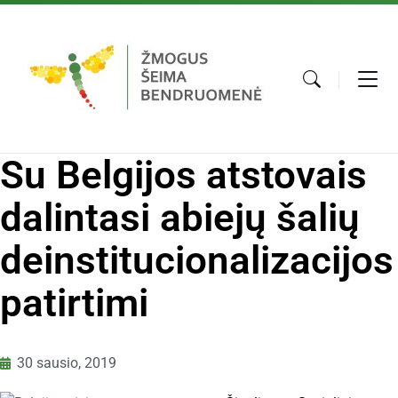
Su Belgijos atstovais
dalintasi abiejų šalių
deinstitucionalizacijos
patirtimi
30 sausio, 2019