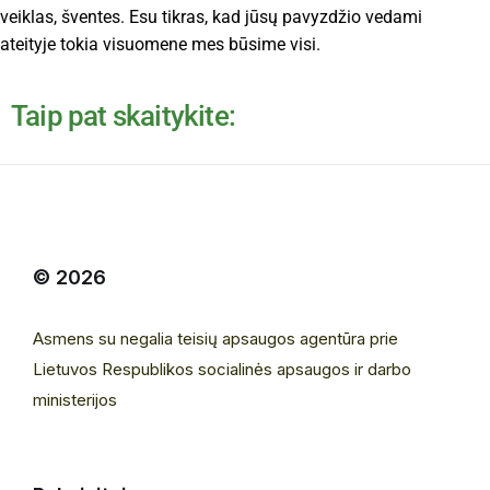
veiklas, šventes. Esu tikras, kad jūsų pavyzdžio vedami
ateityje tokia visuomene mes būsime visi.
Taip pat skaitykite:
© 2026
Asmens su negalia teisių apsaugos agentūra prie
Lietuvos Respublikos socialinės apsaugos ir darbo
ministerijos