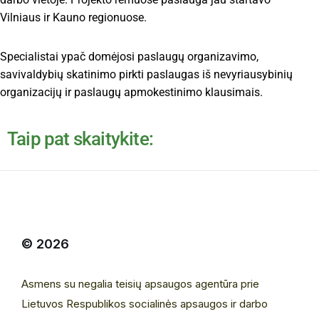
Vilniaus ir Kauno regionuose.
Specialistai ypač domėjosi paslaugų organizavimo,
savivaldybių skatinimo pirkti paslaugas iš nevyriausybinių
organizacijų ir paslaugų apmokestinimo klausimais.
Taip pat skaitykite:
© 2026
Asmens su negalia teisių apsaugos agentūra prie
Lietuvos Respublikos socialinės apsaugos ir darbo