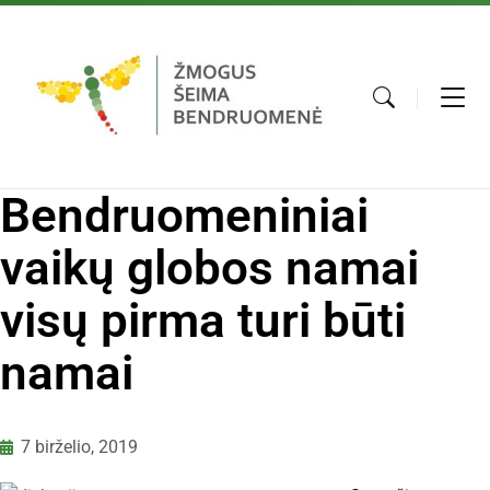
Bendruomeniniai
vaikų globos namai
visų pirma turi būti
namai
7 birželio, 2019