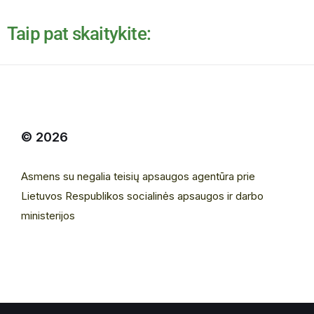
Taip pat skaitykite:
© 2026
Asmens su negalia teisių apsaugos agentūra prie
Lietuvos Respublikos socialinės apsaugos ir darbo
ministerijos