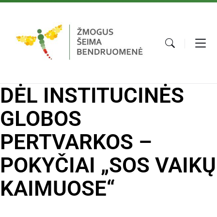
DĖL INSTITUCINĖS
GLOBOS
PERTVARKOS –
POKYČIAI „SOS VAIKŲ
KAIMUOSE“