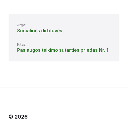
Atgal
Socialinės dirbtuvės
Kitas
Paslaugos teikimo sutarties priedas Nr. 1
© 2026