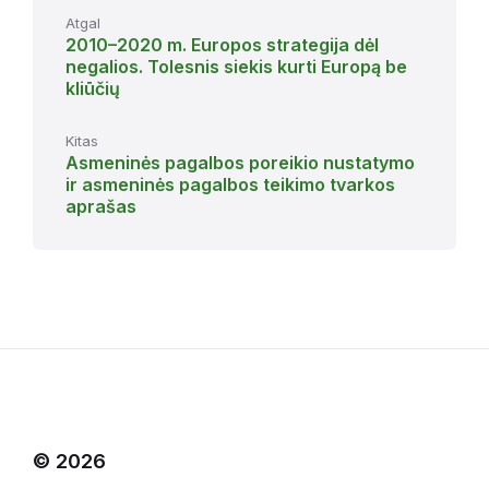
Atgal
2010–2020 m. Europos strategija dėl
negalios. Tolesnis siekis kurti Europą be
kliūčių
Kitas
Asmeninės pagalbos poreikio nustatymo
ir asmeninės pagalbos teikimo tvarkos
aprašas
© 2026