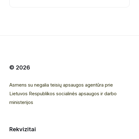
© 2026
Asmens su negalia teisių apsaugos agentūra prie
Lietuvos Respublikos socialinės apsaugos ir darbo
ministerijos
Rekvizitai