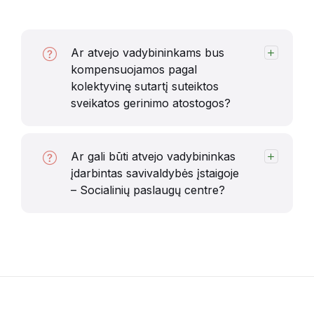
Ar atvejo vadybininkams bus
kompensuojamos pagal
kolektyvinę sutartį suteiktos
sveikatos gerinimo atostogos?
Ar gali būti atvejo vadybininkas
įdarbintas savivaldybės įstaigoje
– Socialinių paslaugų centre?