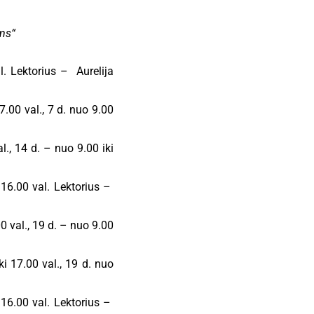
ms“
l. Lektorius – Aurelija
7.00 val., 7 d. nuo 9.00
l., 14 d. – nuo 9.00 iki
 16.00 val. Lektorius –
 val., 19 d. – nuo 9.00
ki 17.00 val., 19 d. nuo
 16.00 val. Lektorius –