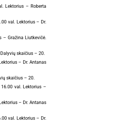
l. Lektorius – Roberta
.00 val. Lektorius – Dr.
s – Gražina Liutkevičė.
 Dalyvių skaičius – 20.
 Lektorius – Dr. Antanas
vių skaičius – 20.
 16.00 val. Lektorius –
Lektorius – Dr. Antanas
.00 val. Lektorius – Dr.