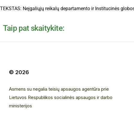
TEKSTAS: Neįgaliųjų reikalų departamento ir Institucinės globos
Taip pat skaitykite:
© 2026
Asmens su negalia teisių apsaugos agentūra prie
Lietuvos Respublikos socialinės apsaugos ir darbo
ministerijos