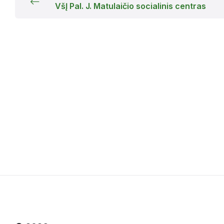
VšĮ Pal. J. Matulaičio socialinis centras