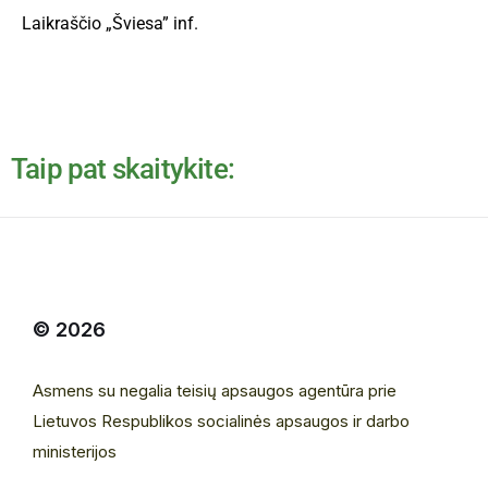
Laikraščio „Šviesa” inf.
Taip pat skaitykite:
© 2026
Asmens su negalia teisių apsaugos agentūra prie
Lietuvos Respublikos socialinės apsaugos ir darbo
ministerijos