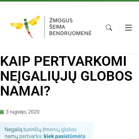
KAIP PERTVARKOMI
NEĮGALIŲJŲ GLOBOS
NAMAI?
3 rugsėjo, 2020