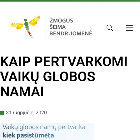
KAIP PERTVARKOMI
VAIKŲ GLOBOS
NAMAI
31 rugpjūčio, 2020