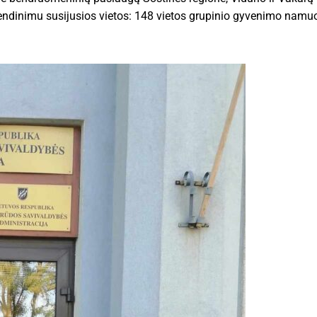
vendinimu susijusios vietos: 148 vietos grupinio gyvenimo nam