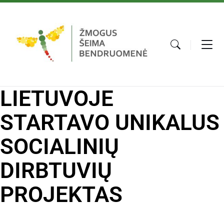
LIETUVOJE
STARTAVO UNIKALUS
SOCIALINIŲ
DIRBTUVIŲ
PROJEKTAS