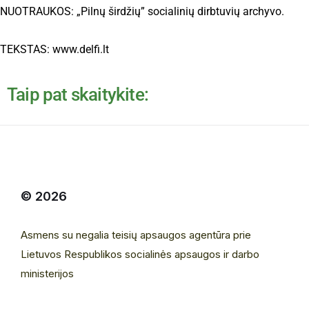
NUOTRAUKOS: „Pilnų širdžių” socialinių dirbtuvių archyvo.
TEKSTAS: www.delfi.lt
Taip pat skaitykite:
© 2026
Asmens su negalia teisių apsaugos agentūra prie
Lietuvos Respublikos socialinės apsaugos ir darbo
ministerijos