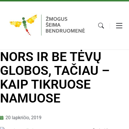
NORS IR BE TĖVŲ
GLOBOS, TAČIAU –
KAIP TIKRUOSE
NAMUOSE
20 lapkričio, 2019