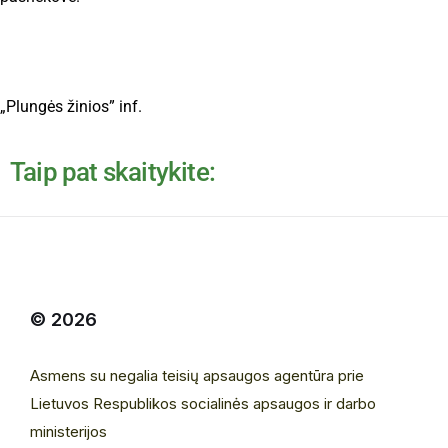
„Plungės žinios” inf.
Taip pat skaitykite:
© 2026
Asmens su negalia teisių apsaugos agentūra prie
Lietuvos Respublikos socialinės apsaugos ir darbo
ministerijos