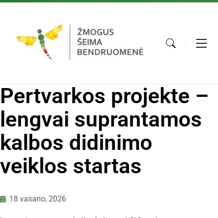
Pertvarkos projekte –
lengvai suprantamos
kalbos didinimo
veiklos startas
18 vasario, 2026