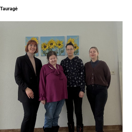
Tauragė