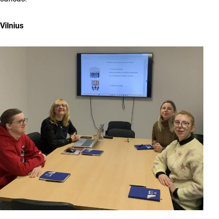
Vilnius