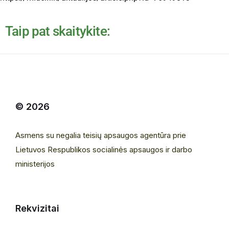
Taip pat skaitykite:
© 2026
Asmens su negalia teisių apsaugos agentūra prie
Lietuvos Respublikos socialinės apsaugos ir darbo
ministerijos
Rekvizitai