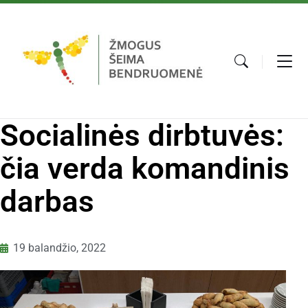
Socialinės dirbtuvės:
čia verda komandinis
darbas
19 balandžio, 2022