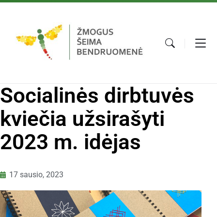
Socialinės dirbtuvės
kviečia užsirašyti
2023 m. idėjas
17 sausio, 2023