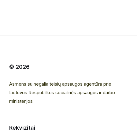
© 2026
Asmens su negalia teisių apsaugos agentūra prie
Lietuvos Respublikos socialinės apsaugos ir darbo
ministerijos
Rekvizitai