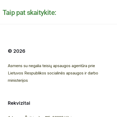
Taip pat skaitykite:
© 2026
Asmens su negalia teisių apsaugos agentūra prie
Lietuvos Respublikos socialinės apsaugos ir darbo
ministerijos
Rekvizitai