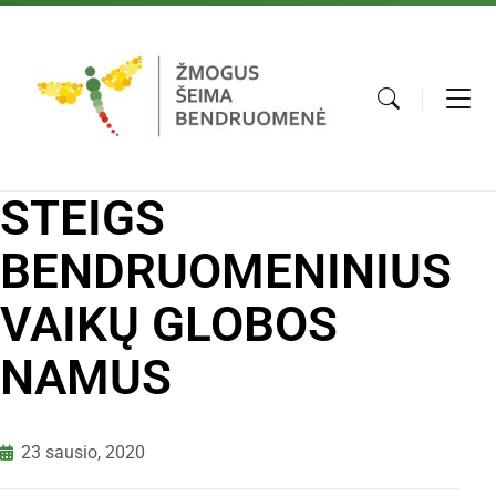
STEIGS
BENDRUOMENINIUS
VAIKŲ GLOBOS
NAMUS
23 sausio, 2020