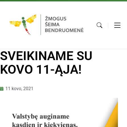
SVEIKINAME SU
KOVO 11-ĄJA!
11 kovo, 2021