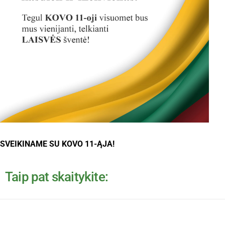
SVEIKINAME SU KOVO 11-ĄJA!
Taip pat skaitykite: