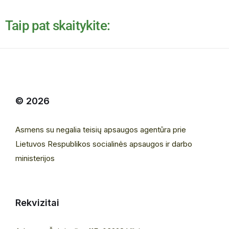
Taip pat skaitykite:
© 2026
Asmens su negalia teisių apsaugos agentūra prie
Lietuvos Respublikos socialinės apsaugos ir darbo
ministerijos
Rekvizitai