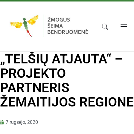
„TELŠIŲ ATJAUTA“ –
PROJEKTO
PARTNERIS
ŽEMAITIJOS REGIONE
7 rugsėjo, 2020