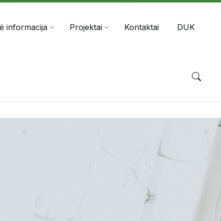
nė informacija
Projektai
Kontaktai
DUK