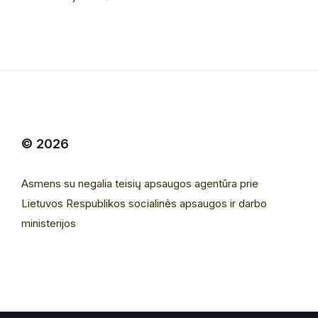
© 2026
Asmens su negalia teisių apsaugos agentūra prie
Lietuvos Respublikos socialinės apsaugos ir darbo
ministerijos