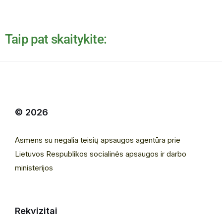
Taip pat skaitykite:
© 2026
Asmens su negalia teisių apsaugos agentūra prie
Lietuvos Respublikos socialinės apsaugos ir darbo
ministerijos
Rekvizitai