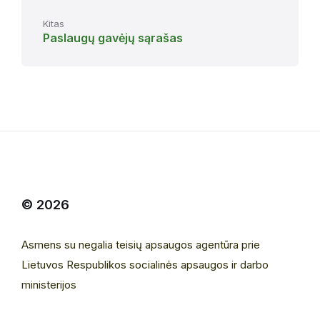
Kitas
Paslaugų gavėjų sąrašas
© 2026
Asmens su negalia teisių apsaugos agentūra prie
Lietuvos Respublikos socialinės apsaugos ir darbo
ministerijos