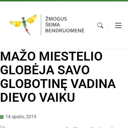
MAŽO MIESTELIO
GLOBĖJA SAVO
GLOBOTINĘ VADINA
DIEVO VAIKU
14 spalio, 2019