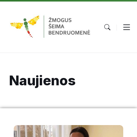
Naujienos