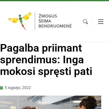
Pagalba priimant
sprendimus: Inga
mokosi spręsti pati
5 rugsėjo, 2022