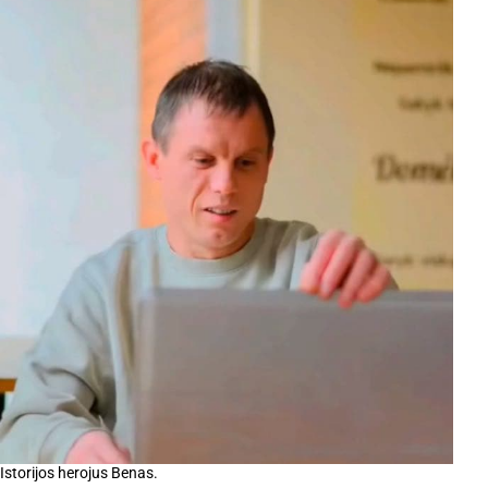
Istorijos herojus Benas.