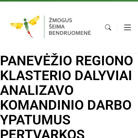
PANEVĖŽIO REGIONO
KLASTERIO DALYVIAI
ANALIZAVO
KOMANDINIO DARBO
YPATUMUS
PERTVARKOS