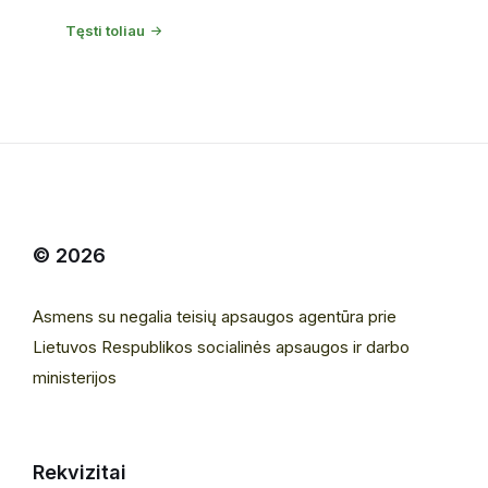
Tęsti toliau
© 2026
Asmens su negalia teisių apsaugos agentūra prie
Lietuvos Respublikos socialinės apsaugos ir darbo
ministerijos
Rekvizitai