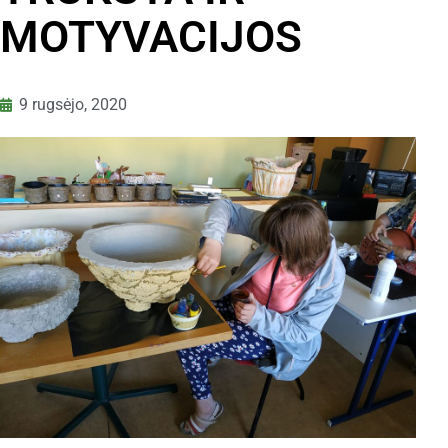
MOTYVACIJOS
9 rugsėjo, 2020